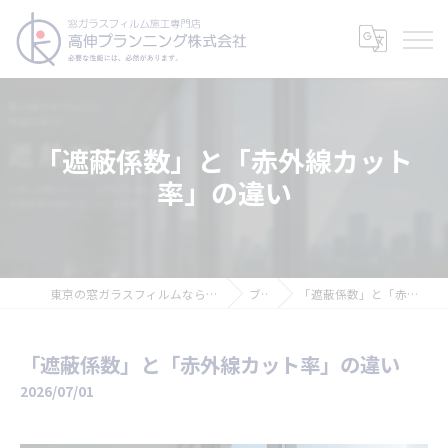
「遮蔽係数」と「赤外線カット
率」の違い
東京の窓ガラスフィルムなら高伸プランニング株式会社
ブログ
「遮蔽係数」と「赤外線カット率」の違い
「遮蔽係数」と「赤外線カット率」の違い
2026/07/01