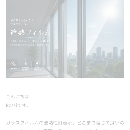
こんにちは
Rossiです。
ガラスフィルムの遮熱性能表示、どこまで信じて良いの