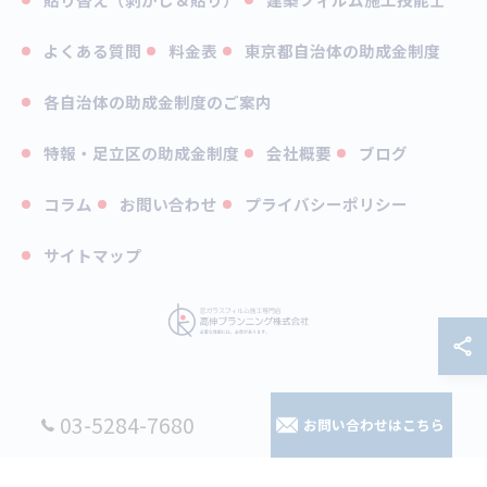
よくある質問
料金表
東京都自治体の助成金制度
各自治体の助成金制度のご案内
特報・足立区の助成金制度
会社概要
ブログ
コラム
お問い合わせ
プライバシーポリシー
サイトマップ
© 2026 東京の窓ガラスフィルムなら高伸プランニング株式会社 ALL RIGHTS
03-5284-7680
お問い合わせはこちら
RESERVED.