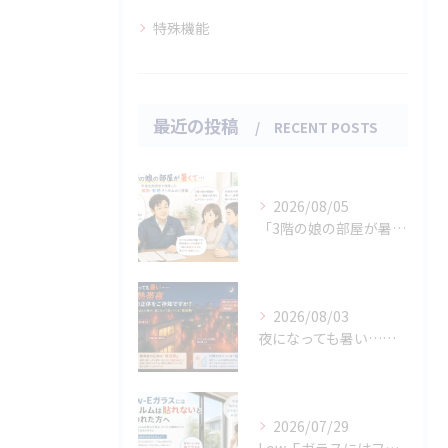
特殊機能
最近の投稿
RECENT POSTS
2026/08/05
「3階の娘の部屋が暑くて…」杉並区助成金を利用した遮熱・断熱フィルムのご提案
2026/08/03
夜になっても暑い…… その熱帯夜 本当の正体をご存知ですか？
2026/07/29