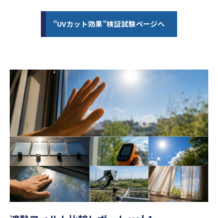
”UVカット効果”検証試験ページへ