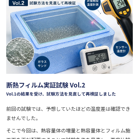
断熱フィルム実証試験 Vol.2
Vol.1の結果を受け、試験方法を見直して再検証しました
前回の試験では、予想していたほどの温度差は確認でき
ませんでした。
そこで今回は、熱容量体の増量と熱容量体とフィルム施