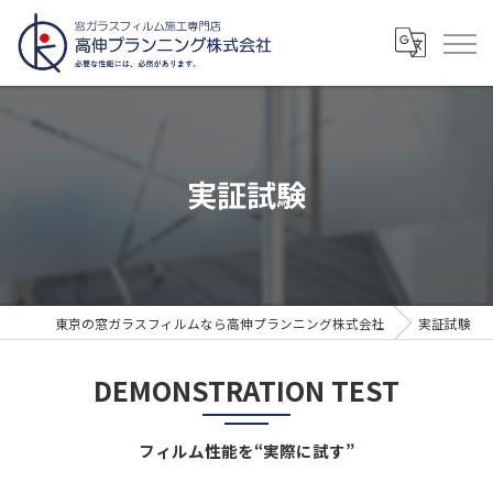
実証試験
東京の窓ガラスフィルムなら高伸プランニング株式会社
実証試験
DEMONSTRATION TEST
フィルム性能を“実際に試す”