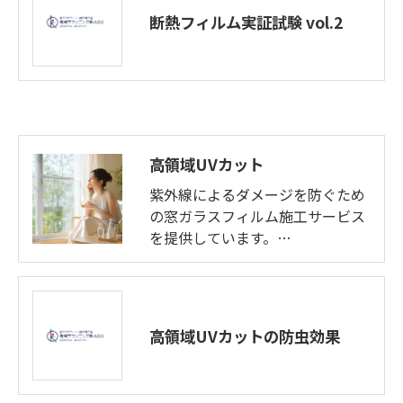
断熱フィルム実証試験 vol.2
高領域UVカット
紫外線によるダメージを防ぐため
の窓ガラスフィルム施工サービス
を提供しています。…
高領域UVカットの防虫効果