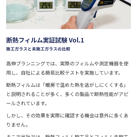
断熱フィルム実証試験 Vol.1
施工ガラスと未施工ガラスの比較
高伸プランニングでは、実際のフィルムや測定機器を使
用し、自社による簡易比較テストを実施しています。
断熱フィルムは「暖房で温めた熱を逃がしにくくする」
と説明されることが多く、多くの製品で断熱性能がアピ
ールされています。
しかし、その効果を実際に確認する機会は意外に多くあ
りません。
そこで当社では、断熱フィルム施工品とフィルム未施工