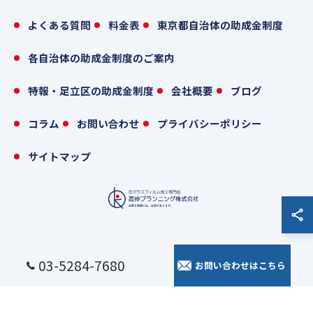
よくある質問
料金表
東京都自治体の助成金制度
各自治体の助成金制度のご案内
特報・足立区の助成金制度
会社概要
ブログ
コラム
お問い合わせ
プライバシーポリシー
サイトマップ
© 2026 東京の窓ガラスフィルムなら高伸プランニング株式会社 ALL RIGHTS
03-5284-7680
お問い合わせはこちら
RESERVED.