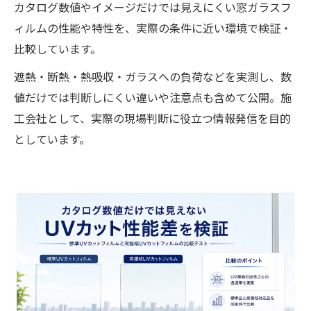
カタログ数値やイメージだけでは見えにくい窓ガラスフ
ィルムの性能や特性を、実際の条件に近い環境で検証・
比較しています。
遮熱・断熱・熱吸収・ガラスへの負荷などを実測し、数
値だけでは判断しにくい違いや注意点も含めて公開。施
工会社として、実際の現場判断に役立つ情報発信を目的
としています。