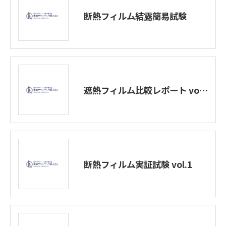
断熱フィルム結露簡易試験
遮熱フィルム比較レポート vol.1
断熱フィルム実証試験 vol.1