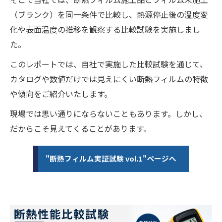
（ブランク）を同一条件で比較し、熱源停止後の温度変
化や表面温度の推移を観察する比較試験を実施しまし
た。
このレポートでは、自社で実施した比較試験を通じて、
カタログや数値だけでは見えにくい断熱フィルムの特徴
や傾向をご紹介いたします。
現場では思い通りにならないこともあります。しかし、
だからこそ見えてくることがあります。
"断熱フィルム実証試験 vol.1"ページへ