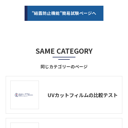
”結露防止機能”簡易試験ページへ
SAME CATEGORY
同じカテゴリーのページ
UVカットフィルムの比較テスト