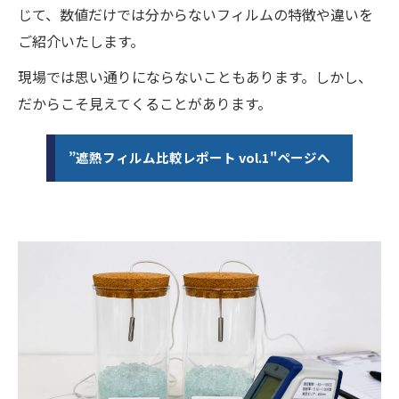
じて、数値だけでは分からないフィルムの特徴や違いを
ご紹介いたします。
現場では思い通りにならないこともあります。しかし、
だからこそ見えてくることがあります。
”遮熱フィルム比較レポート vol.1"ページへ