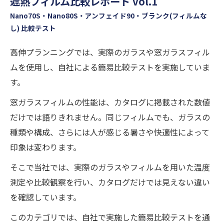
遮熱フィルム比較レポート vol.1
Nano70S・Nano80S・アンフェイド90・ブランク(フィルムな
し) 比較テスト
高伸プランニングでは、実際のガラスや窓ガラスフィル
ムを使用し、自社による簡易比較テストを実施していま
す。
窓ガラスフィルムの性能は、カタログに掲載された数値
だけでは語りきれません。同じフィルムでも、ガラスの
種類や構成、さらには人が感じる暑さや快適性によって
印象は変わります。
そこで当社では、実際のガラスやフィルムを用いた温度
測定や比較観察を行い、カタログだけでは見えない違い
を確認しています。
このカテゴリでは、自社で実施した簡易比較テストを通