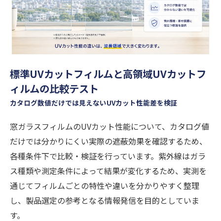
標準UVカットフィルムと高領域UVカットフ
ィルムの比較テスト
カタログ数値だけでは見えないUVカット性能差を検証
窓ガラスフィルムのUVカット性能について、カタログ値
だけでは分かりにくい実際の遮蔽効果を確認するため、
各種条件下で比較・検証を行っています。紫外線はガラ
ス種類や測定条件によって結果が変化するため、実測を
通じてフィルムごとの特性や違いを分かりやすく整理
し、製品選定の参考となる情報発信を目的としていま
す。