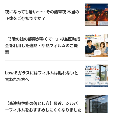
夜になっても暑い…… その熱帯夜 本当の
正体をご存知ですか？
「3階の娘の部屋が暑くて…」杉並区助成
金を利用した遮熱・断熱フィルムのご提
案
Low-Eガラスにはフィルムは貼れないと
言われた方へ
【高遮熱性能の落とし穴】最近、シルバ
ーフィルムをおすすめしにくくなりました