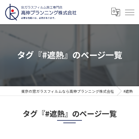
タグ『#遮熱』のページ一覧
東京の窓ガラスフィルムなら高伸プランニング株式会社
#遮熱
タグ『#遮熱』のページ一覧