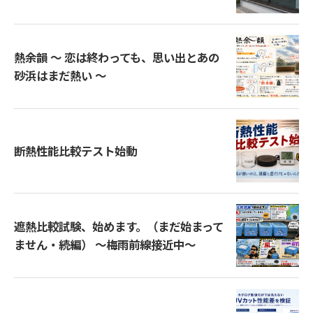
熱余韻 ～ 恋は終わっても、思い出とあの
砂浜はまだ熱い ～
断熱性能比較テスト始動
遮熱比較試験、始めます。（まだ始まって
ません・続編） ～梅雨前線接近中～