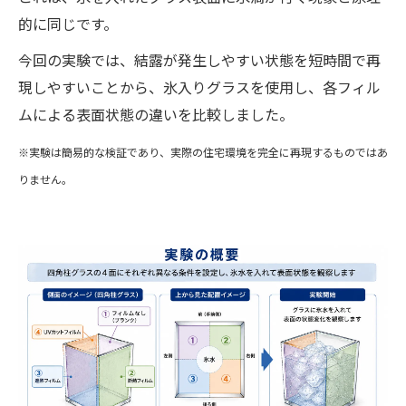
的に同じです。
今回の実験では、結露が発生しやすい状態を短時間で再
現しやすいことから、氷入りグラスを使用し、各フィル
ムによる表面状態の違いを比較しました。
※実験は簡易的な検証であり、実際の住宅環境を完全に再現するものではあ
りません。