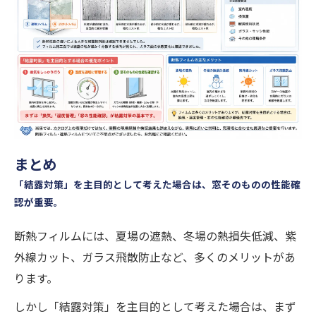
まとめ
「結露対策」を主目的として考えた場合は、窓そのものの性能確
認が重要。
断熱フィルムには、夏場の遮熱、冬場の熱損失低減、紫
外線カット、ガラス飛散防止など、多くのメリットがあ
ります。
しかし「結露対策」を主目的として考えた場合は、まず