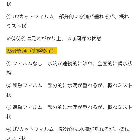
状
④ UVカットフィルム 部分的に水滴が垂れるが、概ね
ミスト状
※②③④は見えがかり上、ほぼ同様の状態
25分経過（実験終了）
① フィルムなし 水滴が連続的に流れ、全面的に親水状
態
② 断熱フィルム 部分的に水滴が垂れるが、概ねミスト
状
③ 遮熱フィルム 部分的に水滴が垂れるが、概ねミスト
状
④ UVカットフィルム 部分的に水滴が垂れるが、概ね
ミスト状