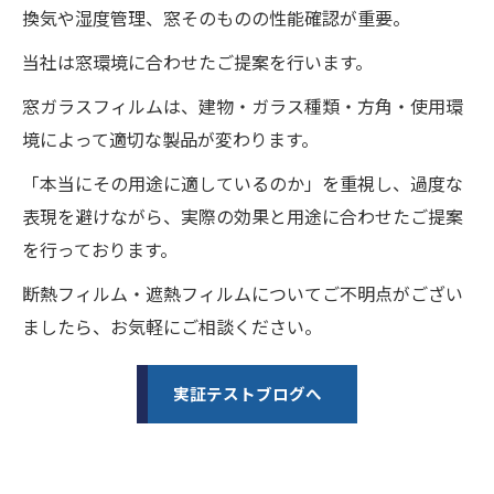
換気や湿度管理、窓そのものの性能確認が重要。
当社は窓環境に合わせたご提案を行います。
窓ガラスフィルムは、建物・ガラス種類・方角・使用環
境によって適切な製品が変わります。
「本当にその用途に適しているのか」を重視し、過度な
表現を避けながら、実際の効果と用途に合わせたご提案
を行っております。
断熱フィルム・遮熱フィルムについてご不明点がござい
ましたら、お気軽にご相談ください。
実証テストブログへ