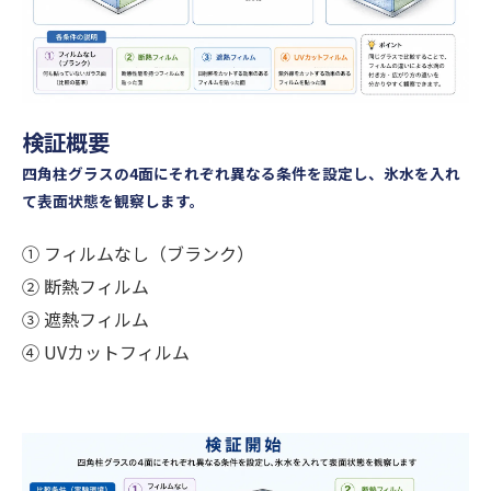
検証概要
四角柱グラスの4面にそれぞれ異なる条件を設定し、氷水を入れ
て表面状態を観察します。
① フィルムなし（ブランク）
② 断熱フィルム
③ 遮熱フィルム
④ UVカットフィルム