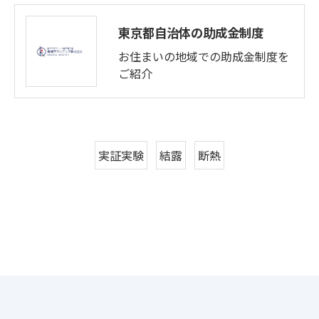
東京都自治体の助成金制度
お住まいの地域での助成金制度を
ご紹介
実証実験
結露
断熱