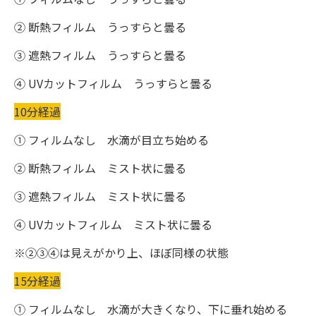
② 断熱フィルム うっすらと曇る
③ 遮熱フィルム うっすらと曇る
④ UVカットフィルム うっすらと曇る
10分経過
① フィルムなし 水滴が目立ち始める
② 断熱フィルム ミスト状に曇る
③ 遮熱フィルム ミスト状に曇る
④ UVカットフィルム ミスト状に曇る
※②③④は見えがかり上、ほぼ同様の状態
15分経過
① フィルムなし 水滴が大きくなり、下に垂れ始める