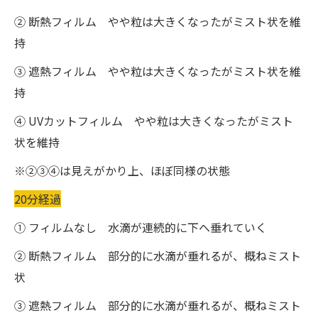
② 断熱フィルム やや粒は大きくなったがミスト状を維
持
③ 遮熱フィルム やや粒は大きくなったがミスト状を維
持
④ UVカットフィルム やや粒は大きくなったがミスト
状を維持
※②③④は見えがかり上、ほぼ同様の状態
20分経過
① フィルムなし 水滴が連続的に下へ垂れていく
② 断熱フィルム 部分的に水滴が垂れるが、概ねミスト
状
③ 遮熱フィルム 部分的に水滴が垂れるが、概ねミスト