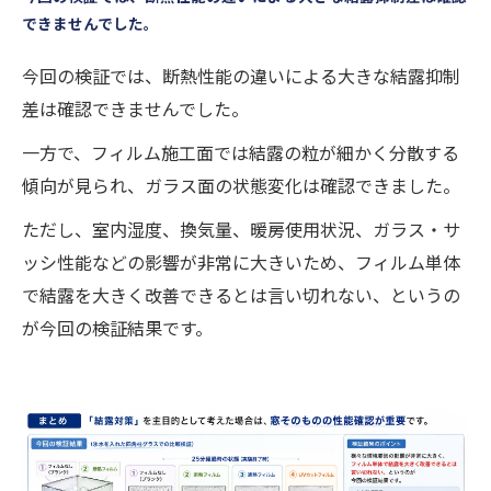
できませんでした。
今回の検証では、断熱性能の違いによる大きな結露抑制
差は確認できませんでした。
一方で、フィルム施工面では結露の粒が細かく分散する
傾向が見られ、ガラス面の状態変化は確認できました。
ただし、室内湿度、換気量、暖房使用状況、ガラス・サ
ッシ性能などの影響が非常に大きいため、フィルム単体
で結露を大きく改善できるとは言い切れない、というの
が今回の検証結果です。