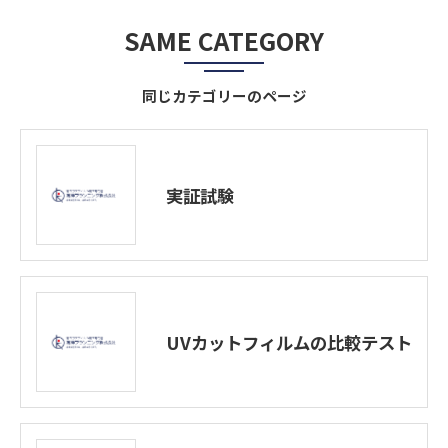
SAME CATEGORY
同じカテゴリーのページ
実証試験
UVカットフィルムの比較テスト