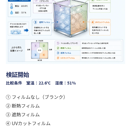
検証開始
比較条件 室温：22.6℃ 湿度：51％
① フィルムなし（ブランク）
② 断熱フィルム
③ 遮熱フィルム
④ UVカットフィルム