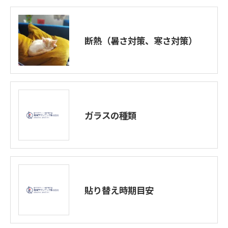
断熱（暑さ対策、寒さ対策）
ガラスの種類
貼り替え時期目安