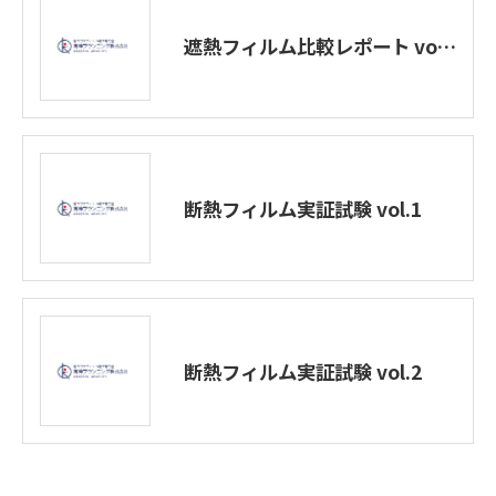
遮熱フィルム比較レポート vol.1
断熱フィルム実証試験 vol.1
断熱フィルム実証試験 vol.2