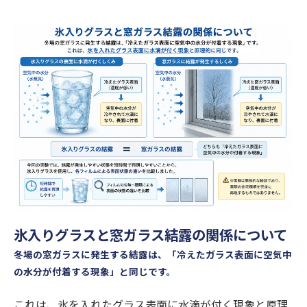
氷入りグラスと窓ガラス結露の関係について
冬場の窓ガラスに発生する結露は、「冷えたガラス表面に空気中
の水分が付着する現象」と同じです。
これは、氷を入れたグラス表面に水滴が付く現象と原理