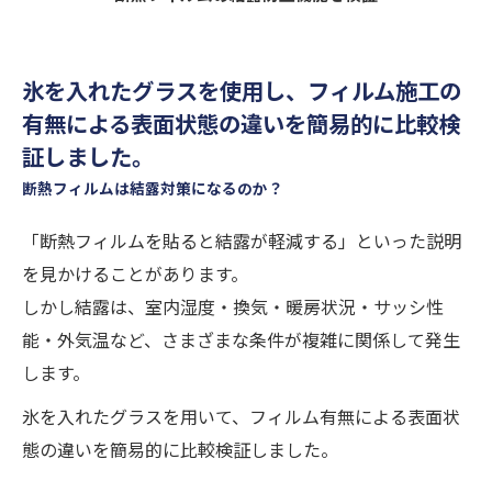
氷を入れたグラスを使用し、フィルム施工の
有無による表面状態の違いを簡易的に比較検
証しました。
断熱フィルムは結露対策になるのか？
「断熱フィルムを貼ると結露が軽減する」といった説明
を見かけることがあります。
しかし結露は、室内湿度・換気・暖房状況・サッシ性
能・外気温など、さまざまな条件が複雑に関係して発生
します。
氷を入れたグラスを用いて、フィルム有無による表面状
態の違いを簡易的に比較検証しました。