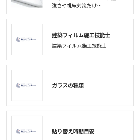
強さや視線対策だけ…
建築フィルム施工技能士
建築フィルム施工技能士
ガラスの種類
貼り替え時期目安