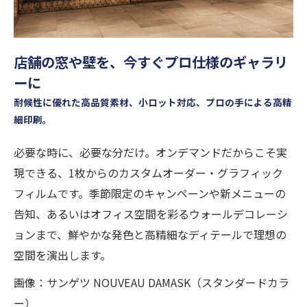
店舗の窓や壁を、今すぐプロ仕様のギャラリ
ーに
耐候性に優れた高品質素材、小ロット対応、プロの手による高精
細印刷。
必要な時に、必要な分だけ。オンデマンドだからこそ実
現できる、1枚からのカスタムオーダー・グラフィック
フィルムです。季節限定のキャンペーンや新メニューの
告知、あるいはオフィス空間を彩るウォールデコレーシ
ョンまで、鮮やかな発色と高精細なディテールで理想の
空間を演出します。
画像：サンゲツ NOUVEAU DAMASK（スタンダードカラ
ー）