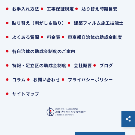
お手入れ方法
工事保証規定
貼り替え時期目安
貼り替え（剥がし＆貼り）
建築フィルム施工技能士
よくある質問
料金表
東京都自治体の助成金制度
各自治体の助成金制度のご案内
特報・足立区の助成金制度
会社概要
ブログ
コラム
お問い合わせ
プライバシーポリシー
サイトマップ
© 2026 東京の窓ガラスフィルムなら高伸プランニング株式会社 ALL RIGHTS