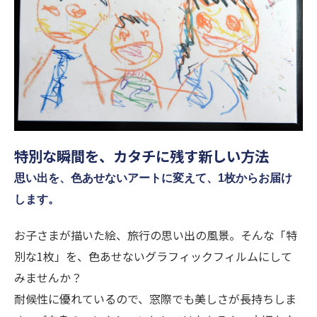
特別な瞬間を、カタチに残す新しい方法
思い出を、色あせないアートに変えて、1枚からお届け
します。
お子さまが描いた絵、旅行の思い出の風景。そんな「特
別な1枚」を、色あせないグラフィックフィルムにして
みませんか？
耐候性に優れているので、窓際でも美しさが長持ちしま