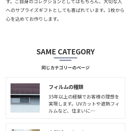
す。ご自身のコレクションとしてはもちろん、大切な人
へのサプライズギフトとしても喜ばれています。1枚から
心を込めてお作りします。
SAME CATEGORY
同じカテゴリーのページ
お問い合わせはこちら
フィルムの種類
35年以上の経験でお客様の理想を
実現します。UVカットや遮熱フィ
ルムなど、住まいに…