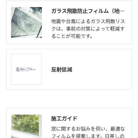
ガラス飛散防止フィルム（地震対策）
地震や台風によるガラス飛散リス
クは、事前の対策によって軽減す
ることが可能です。
反射低減
施工ガイド
窓に関するお悩みを伺い、最適な
フィルムを提案します。日差しの