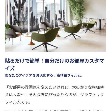
貼るだけで簡単！自分だけのお部屋カスタマ
イズ
あなたのアイデアを具現化する、高精細フィルム。
「お部屋の雰囲気を変えたいけれど、大掛かりな模様替
えは大変…」そんな方にぴったりなのが、グラフィック
フィルムです。