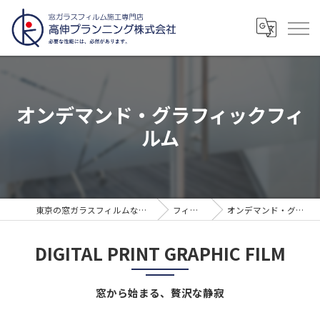
オンデマンド・グラフィックフィ
ルム
東京の窓ガラスフィルムなら高伸プランニング株式会社
フィルムの種類
オンデマンド・グラフィックフィルム
DIGITAL PRINT GRAPHIC FILM
窓から始まる、贅沢な静寂