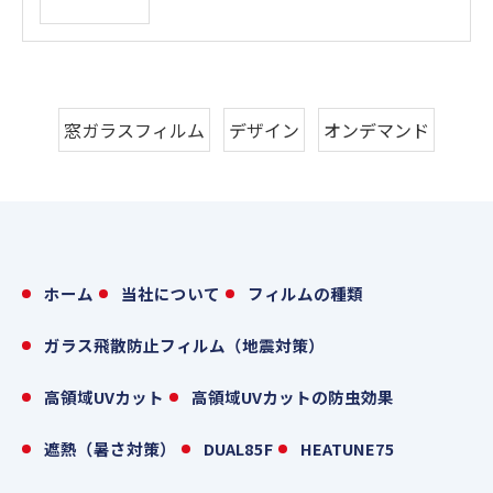
窓ガラスフィルム
デザイン
オンデマンド
ホーム
当社について
フィルムの種類
ガラス飛散防止フィルム（地震対策）
高領域UVカット
高領域UVカットの防虫効果
遮熱（暑さ対策）
DUAL85F
HEATUNE75