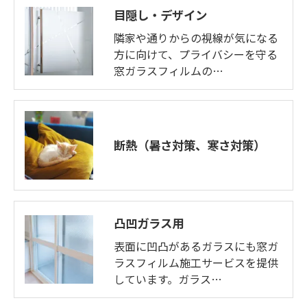
目隠し・デザイン
隣家や通りからの視線が気になる
方に向けて、プライバシーを守る
窓ガラスフィルムの…
断熱（暑さ対策、寒さ対策）
凸凹ガラス用
表面に凹凸があるガラスにも窓ガ
ラスフィルム施工サービスを提供
しています。ガラス…