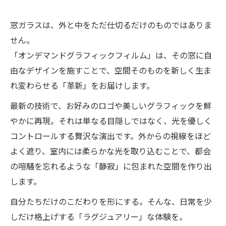
窓ガラスは、外と中をただ仕切るだけのものではありま
せん。
「オンデマンドグラフィックフィルム」は、その窓に自
由なデザインを施すことで、空間そのものを新しく生ま
れ変わらせる「革新」をお届けします。
最新の技術で、お好みのロゴや美しいグラフィックを鮮
やかに再現。それは単なる目隠しではなく、光を優しく
コントロールする贅沢な演出です。外からの視線をほど
よく遮り、室内には柔らかな光を取り込むことで、都会
の喧騒を忘れるような「静寂」に包まれた空間を作り出
します。
自分たちだけのこだわりを形にする。そんな、日常を少
しだけ格上げする「ラグジュアリー」な体験を。