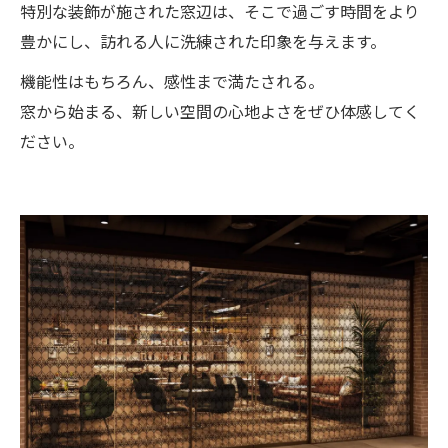
特別な装飾が施された窓辺は、そこで過ごす時間をより
豊かにし、訪れる人に洗練された印象を与えます。
機能性はもちろん、感性まで満たされる。
窓から始まる、新しい空間の心地よさをぜひ体感してく
ださい。