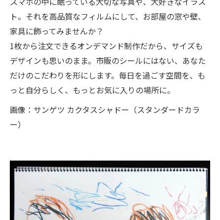
スマホの中に眠っている大切な写真や、大好きなイラス
ト。それを高品質なフィルムにして、お部屋の窓や壁、
家具に飾ってみませんか？
1枚から注文できるオンデマンド制作だから、サイズも
デザインも思いのまま。市販のシールにはない、あなた
だけのこだわりを形にします。毎日を過ごす空間を、も
っと自分らしく、もっとお気に入りの場所に。
画像：サンゲツ カクタスシャドー（スタンダードカラ
ー）