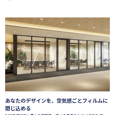
あなたのデザインを、空気感ごとフィルムに
閉じ込める