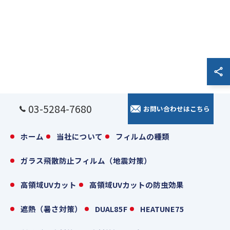
03-5284-7680
お問い合わせはこちら
お問い合わせはこちら
ホーム
当社について
フィルムの種類
ガラス飛散防止フィルム（地震対策）
高領域UVカット
高領域UVカットの防虫効果
遮熱（暑さ対策）
DUAL85F
HEATUNE75