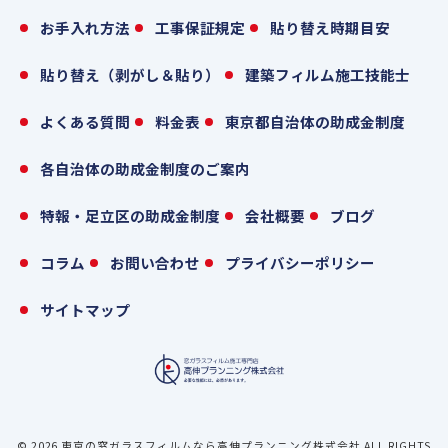
お手入れ方法
工事保証規定
貼り替え時期目安
貼り替え（剥がし＆貼り）
建築フィルム施工技能士
よくある質問
料金表
東京都自治体の助成金制度
各自治体の助成金制度のご案内
特報・足立区の助成金制度
会社概要
ブログ
コラム
お問い合わせ
プライバシーポリシー
サイトマップ
© 2026 東京の窓ガラスフィルムなら高伸プランニング株式会社 ALL RIGHTS