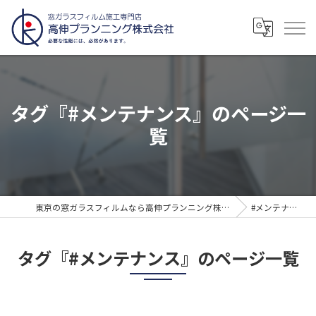
タグ『#メンテナンス』のページ一
覧
東京の窓ガラスフィルムなら高伸プランニング株式会社
#メンテナンス
タグ『#メンテナンス』のページ一覧