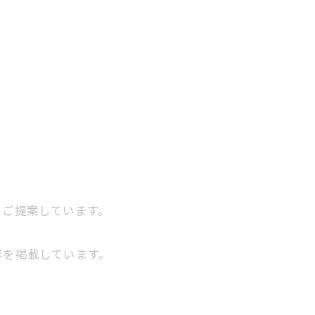
てご提案しています。
容を掲載しています。