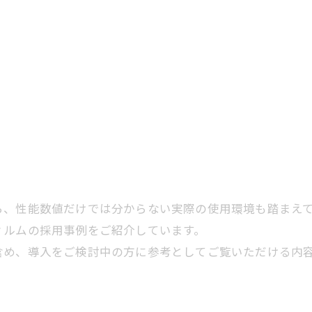
ら、性能数値だけでは分からない実際の使用環境も踏まえ
ィルムの採用事例をご紹介しています。
含め、導入をご検討中の方に参考としてご覧いただける内