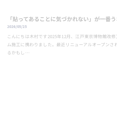
「貼ってあることに気づかれない」が一番う
2026/05/25
こんにちは木村です2025年12月、江戸東京博物館改
ム施工に携わりました。最近リニューアルオープンさ
るかもし…