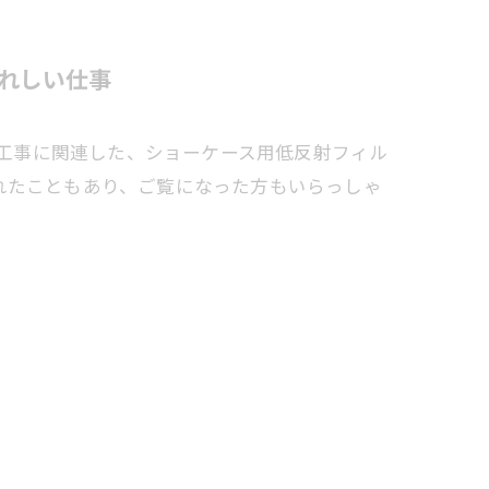
れしい仕事
修工事に関連した、ショーケース用低反射フィル
れたこともあり、ご覧になった方もいらっしゃ