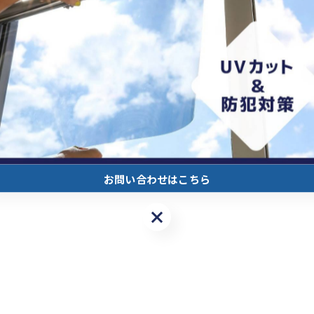
お問い合わせはこちら
お問い合わせはこちら