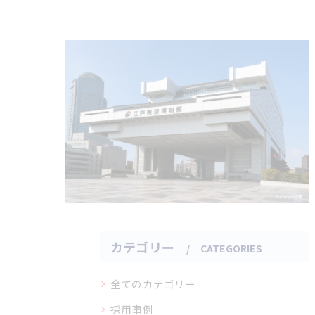
カテゴリー
CATEGORIES
全てのカテゴリー
採用事例