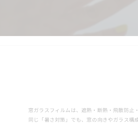
窓ガラスフィルムは、遮熱・断熱・飛散防止・
同じ「暑さ対策」でも、窓の向きやガラス構