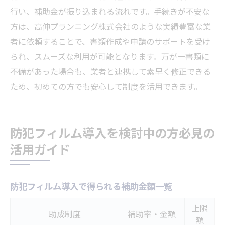
行い、補助金が振り込まれる流れです。手続きが不安な
方は、高伸プランニング株式会社のような実績豊富な業
者に依頼することで、書類作成や申請のサポートを受け
られ、スムーズな利用が可能となります。万が一書類に
不備があった場合も、業者と連携して素早く修正できる
ため、初めての方でも安心して制度を活用できます。
防犯フィルム導入を検討中の方必見の
活用ガイド
防犯フィルム導入で得られる補助金額一覧
上限
助成制度
補助率・金額
額