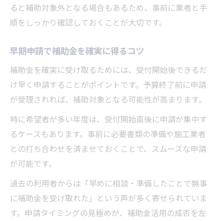
ると補助対象外となる場合もあるため、事前に業者と手
順をしっかり確認しておくことが大切です。
早期申請で補助金を確実に得るコツ
補助金を確実に受け取るためには、受付開始後できるだ
け早く申請することがポイントです。予算終了前に申請
が受理されれば、補助対象となる可能性が高まります。
特に希望者が多い年度は、受付開始直後に申請が集中す
るケースもあります。事前に必要書類の準備や施工業者
との打ち合わせを済ませておくことで、スムーズな申請
が可能です。
過去の利用者からは「早めに相談・準備したことで無事
に補助金を受け取れた」という声が多く寄せられていま
す。申請タイミングの見極めが、補助金活用の成否を左