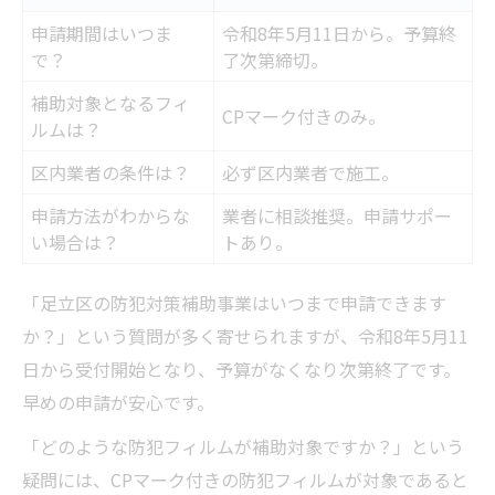
申請期間はいつま
令和8年5月11日から。予算終
で？
了次第締切。
補助対象となるフィ
CPマーク付きのみ。
ルムは？
区内業者の条件は？
必ず区内業者で施工。
申請方法がわからな
業者に相談推奨。申請サポー
い場合は？
トあり。
「足立区の防犯対策補助事業はいつまで申請できます
か？」という質問が多く寄せられますが、令和8年5月11
日から受付開始となり、予算がなくなり次第終了です。
早めの申請が安心です。
「どのような防犯フィルムが補助対象ですか？」という
疑問には、CPマーク付きの防犯フィルムが対象であると