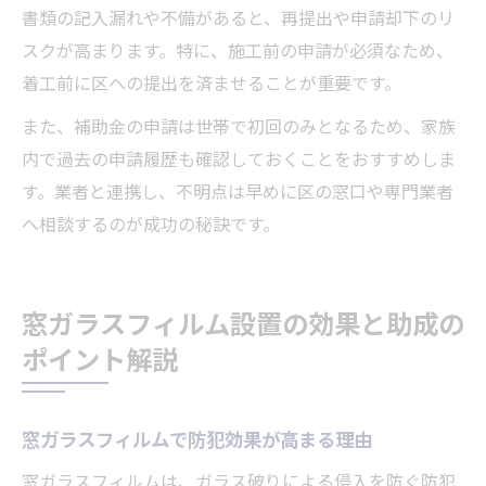
書類の記入漏れや不備があると、再提出や申請却下のリ
スクが高まります。特に、施工前の申請が必須なため、
着工前に区への提出を済ませることが重要です。
また、補助金の申請は世帯で初回のみとなるため、家族
内で過去の申請履歴も確認しておくことをおすすめしま
す。業者と連携し、不明点は早めに区の窓口や専門業者
へ相談するのが成功の秘訣です。
窓ガラスフィルム設置の効果と助成の
ポイント解説
窓ガラスフィルムで防犯効果が高まる理由
窓ガラスフィルムは、ガラス破りによる侵入を防ぐ防犯