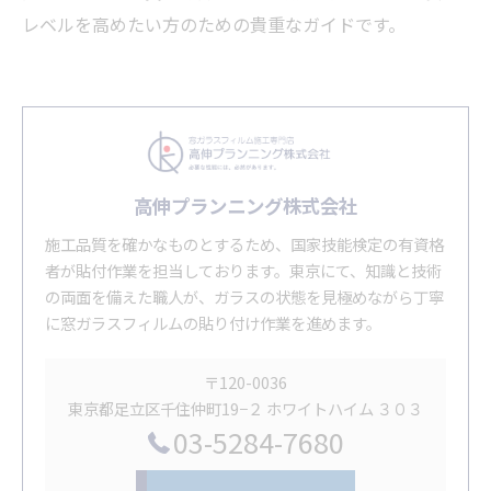
レベルを高めたい方のための貴重なガイドです。
高伸プランニング株式会社
施工品質を確かなものとするため、国家技能検定の有資格
者が貼付作業を担当しております。東京にて、知識と技術
の両面を備えた職人が、ガラスの状態を見極めながら丁寧
に窓ガラスフィルムの貼り付け作業を進めます。
〒120-0036
東京都足立区千住仲町19−２ ホワイトハイム ３０３
03-5284-7680