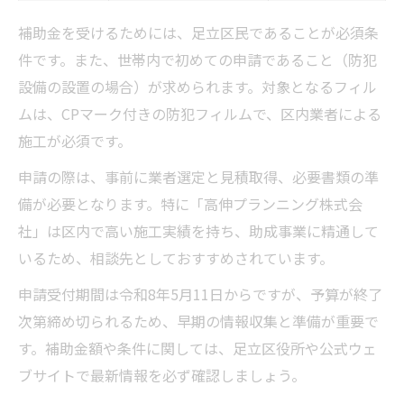
補助金を受けるためには、足立区民であることが必須条
件です。また、世帯内で初めての申請であること（防犯
設備の設置の場合）が求められます。対象となるフィル
ムは、CPマーク付きの防犯フィルムで、区内業者による
施工が必須です。
申請の際は、事前に業者選定と見積取得、必要書類の準
備が必要となります。特に「高伸プランニング株式会
社」は区内で高い施工実績を持ち、助成事業に精通して
いるため、相談先としておすすめされています。
申請受付期間は令和8年5月11日からですが、予算が終了
次第締め切られるため、早期の情報収集と準備が重要で
す。補助金額や条件に関しては、足立区役所や公式ウェ
ブサイトで最新情報を必ず確認しましょう。