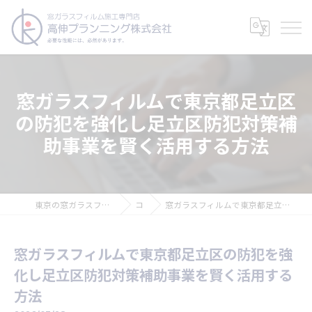
窓ガラスフィルムで東京都足立区
の防犯を強化し足立区防犯対策補
助事業を賢く活用する方法
東京の窓ガラスフィルムなら高伸プランニング株式会社
コラム
窓ガラスフィルムで東京都足立区の防犯を強化し足立区防犯対策補助事業を賢く活用する方法
窓ガラスフィルムで東京都足立区の防犯を強
化し足立区防犯対策補助事業を賢く活用する
方法