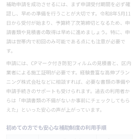
補助申請を成功させるには、まず申請受付期間を必ず確
認し、早めの準備を行うことが大切です。令和8年5月11
日から受付が始まり、予算終了次第締切となるため、申
請書類や見積書の取得は早めに進めましょう。特に、申
請は世帯内で初回のみ可能である点にも注意が必要で
す。
申請には、CPマーク付き防犯フィルムの見積書と、区内
業者による施工証明が必要です。経験豊富な高伸プラン
ニング株式会社などに相談すれば、必要な書類の準備や
申請手続きのサポートも受けられます。過去の利用者か
らは「申請書類の不備がないか事前にチェックしてもら
えた」といった安心の声が上がっています。
初めての方でも安心な補助制度の利用手順