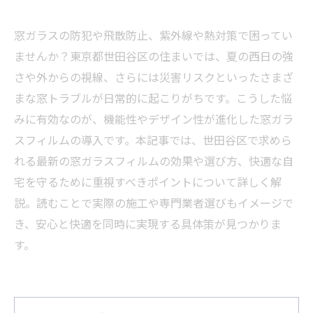
窓ガラスの防犯や飛散防止、紫外線や熱対策で困ってい
ませんか？東京都世田谷区の住まいでは、夏の西日の強
さや外からの視線、さらには災害リスクといったさまざ
まな窓トラブルが日常的に起こりがちです。こうした悩
みに有効なのが、機能性やデザイン性が進化した窓ガラ
スフィルムの導入です。本記事では、世田谷区で求めら
れる最新の窓ガラスフィルムの効果や選び方、快適な自
宅を守るために重視すべきポイントについて詳しく解
説。読むことで実際の施工や専門業者選びもイメージで
き、安心と快適を同時に実現する具体策が見つかりま
す。