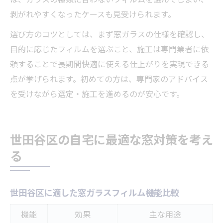
剥がれやすくなったケースも見受けられます。
選び方のコツとしては、まず窓ガラスの仕様を確認し、
目的に応じたフィルムを選ぶこと、施工は専門業者に依
頼することで長期間快適に使える仕上がりを実現できる
点が挙げられます。初めての方は、専門家のアドバイス
を受けながら選定・施工を進めるのが安心です。
世田谷区の自宅に最適な窓対策を考え
る
世田谷区に適した窓ガラスフィルム機能比較
機能
効果
主な用途