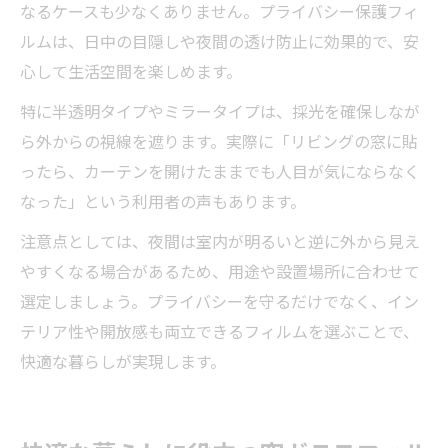
なるケースも少なくありません。プライバシー保護フィ
ルムは、日中の目隠しや夜間の透け防止に効果的で、安
心して生活空間を楽しめます。
特に半透明タイプやミラータイプは、採光を確保しなが
ら外からの視線を遮ります。実際に「リビングの窓に貼
ったら、カーテンを開けたままでも人目が気にならなく
なった」という利用者の声もあります。
注意点としては、夜間は室内が明るいと逆に外から見え
やすくなる場合があるため、用途や設置場所に合わせて
選定しましょう。プライバシーを守るだけでなく、イン
テリア性や開放感も両立できるフィルムを選ぶことで、
快適な暮らしが実現します。