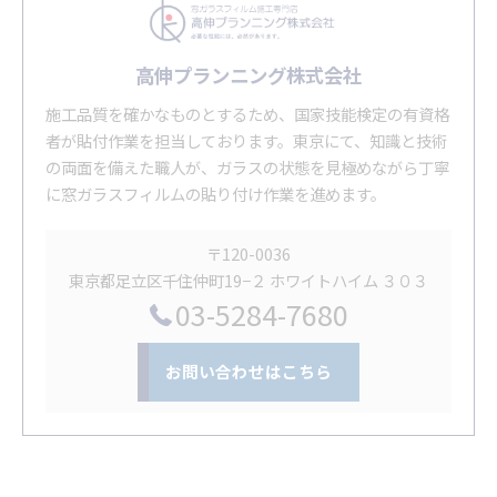
高伸プランニング株式会社
施工品質を確かなものとするため、国家技能検定の有資格
者が貼付作業を担当しております。東京にて、知識と技術
の両面を備えた職人が、ガラスの状態を見極めながら丁寧
に窓ガラスフィルムの貼り付け作業を進めます。
〒120-0036
東京都足立区千住仲町19−２ ホワイトハイム ３０３
03-5284-7680
お問い合わせはこちら