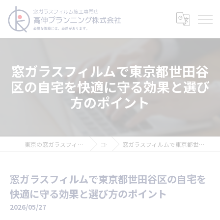
窓ガラスフィルムで東京都世田谷
区の自宅を快適に守る効果と選び
方のポイント
東京の窓ガラスフィルムなら高伸プランニング株式会社
コラム
窓ガラスフィルムで東京都世田谷区の自宅を快適に守る効果と選び方のポイント
窓ガラスフィルムで東京都世田谷区の自宅を
快適に守る効果と選び方のポイント
2026/05/27