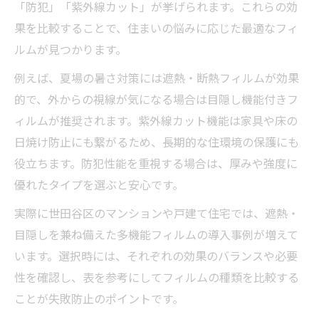
「防犯」「紫外線カット」が挙げられます。これらの効
果を比較することで、住まいの悩みに応じた最適なフィ
ルムが見つかります。
例えば、夏場の暑さ対策には遮熱・断熱フィルムが効果
的で、外からの視線が気になる場合は目隠し機能付きフ
ィルムが推奨されます。紫外線カット機能は家具や床の
日焼け防止にも繋がるため、長期的な住環境の保護にも
役立ちます。防犯性能を重視する場合は、厚みや強度に
優れたタイプを選ぶと安心です。
実際に世田谷区のマンションや戸建て住宅では、遮熱・
目隠しを兼ね備えた多機能フィルムの導入事例が増えて
います。選択時には、それぞれの効果のバランスや必要
性を確認し、表を参考にしてフィルムの種類を比較する
ことが失敗防止のポイントです。