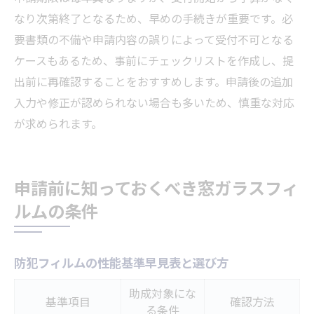
なり次第終了となるため、早めの手続きが重要です。必
要書類の不備や申請内容の誤りによって受付不可となる
ケースもあるため、事前にチェックリストを作成し、提
出前に再確認することをおすすめします。申請後の追加
入力や修正が認められない場合も多いため、慎重な対応
が求められます。
申請前に知っておくべき窓ガラスフィ
ルムの条件
防犯フィルムの性能基準早見表と選び方
助成対象にな
基準項目
確認方法
る条件