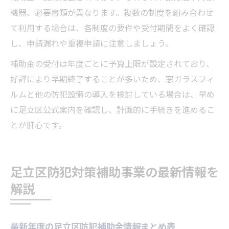
機器、必要書類が異なります。複数の制度を組み合わせ
て利用する場合は、各制度の要件や受付期間をよく確認
し、申請漏れや重複申請に注意しましょう。
補助金の受付は年度ごとに予算上限が設定されており、
好評により早期終了することが多いため、窓ガラスフィ
ルムと他の防犯設備の導入を検討している場合は、早め
に足立区公式案内を確認し、計画的に手続きを進めるこ
とが肝心です。
足立区防犯対策補助事業の最新情報を
解説
最新年度の足立区防犯補助金情報まとめ表