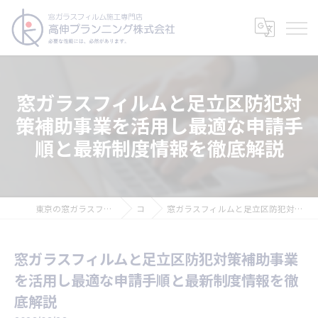
窓ガラスフィルムと足立区防犯対
策補助事業を活用し最適な申請手
順と最新制度情報を徹底解説
東京の窓ガラスフィルムなら高伸プランニング株式会社
コラム
窓ガラスフィルムと足立区防犯対策補助事業を活用し最適な申請手順と最新制度情報を徹底解説
窓ガラスフィルムと足立区防犯対策補助事業
を活用し最適な申請手順と最新制度情報を徹
底解説