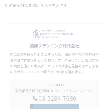
いの安全対策を進められる内容です。
高伸プランニング株式会社
施工品質を確かなものとするため、国家技能検定の有資格
者が貼付作業を担当しております。東京にて、知識と技術
の両面を備えた職人が、ガラスの状態を見極めながら丁寧
に窓ガラスフィルムの貼り付け作業を進めます。
〒120-0036
東京都足立区千住仲町19−２ ホワイトハイム ３０３
03-5284-7680