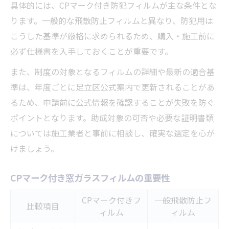
具体的には、CPマーク付き防犯フィルムが主な条件とな
ります。一般的な飛散防止フィルムと異なり、防犯用は
こうした基準が厳格に求められるため、購入・施工前に
必ず仕様書を入手しておくことが重要です。
また、制度の対象となるフィルムの詳細や最新の適合基
準は、年度ごとに足立区公式案内で更新されることがあ
るため、申請前に公式情報を確認することが失敗を防ぐ
ポイントとなります。助成対象の可否や必要な証明書類
については施工業者と事前に相談し、確実な選定を心が
けましょう。
CPマーク付き窓ガラスフィルムの重要性
CPマーク付きフ
一般飛散防止フ
比較項目
ィルム
ィルム