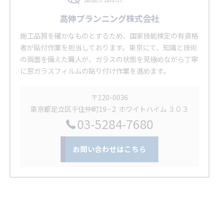
高伸プランニング株式会社
施工品質を確かなものとするため、国家技能検定の有資格
者が貼付作業を担当しております。東京にて、知識と技術
の両面を備えた職人が、ガラスの状態を見極めながら丁寧
に窓ガラスフィルムの貼り付け作業を進めます。
〒120-0036
東京都足立区千住仲町19−２ ホワイトハイム ３０３
03-5284-7680
お問い合わせはこちら