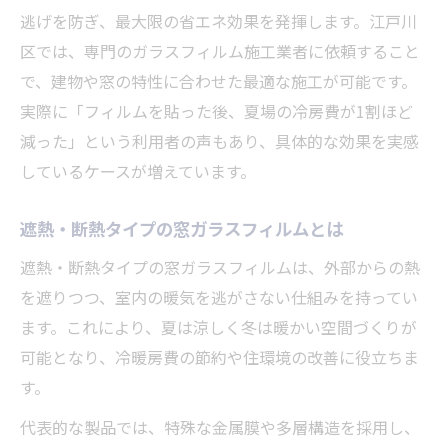
逃げを防ぎ、最大限の省エネ効果を発揮します。江戸川
区では、専門のガラスフィルム施工業者に依頼すること
で、建物や窓の特性に合わせた最適な施工が可能です。
実際に「フィルムを貼った後、夏場の冷房費が1割ほど
減った」という利用者の声もあり、具体的な効果を実感
しているケースが増えています。
遮熱・断熱タイプの窓ガラスフィルムとは
遮熱・断熱タイプの窓ガラスフィルムは、外部からの熱
を遮りつつ、室内の暖気を逃がさない仕組みを持ってい
ます。これにより、夏は涼しく冬は暖かい空間づくりが
可能となり、冷暖房費の節約や住環境の改善に役立ちま
す。
代表的な製品では、特殊な金属膜や多層構造を採用し、