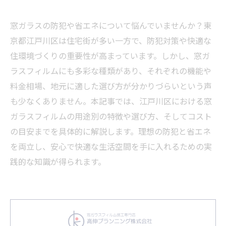
窓ガラスの防犯や省エネについて悩んでいませんか？東
京都江戸川区は住宅街が多い一方で、防犯対策や快適な
住環境づくりの重要性が高まっています。しかし、窓ガ
ラスフィルムにも多彩な種類があり、それぞれの機能や
料金相場、地元に適した選び方が分かりづらいという声
も少なくありません。本記事では、江戸川区における窓
ガラスフィルムの用途別の特徴や選び方、そしてコスト
の目安までを具体的に解説します。理想の防犯と省エネ
を両立し、安心で快適な生活空間を手に入れるための実
践的な知識が得られます。