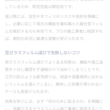
しているため、防犯性能は限定的です。
選ぶ際には、住宅やオフィスのリスクや目的を明確に
し、必要に応じて両方の機能を兼ね備えた複合型フィル
ムを検討するのも有効です。プロの施工業者に相談すれ
ば、個別の状況に最適な提案が受けられます。
窓ガラスフィルム選びで失敗しないコツ
窓ガラスフィルム選びでよくある失敗は、機能や施工品
質を十分に確認せず価格だけで決めてしまうことです。
江戸川区のような都市部では、用途や設置場所に合わな
いフィルムを選んでしまい、期待した効果が得られない
ケースも見受けられます。
失敗を防ぐには、まず「何のために貼るのか」を明確に
し、信頼できるガラスフィルム施工業者に相談すること