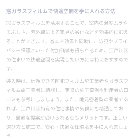
窓ガラスフィルムで快適空間を手に入れる方法
窓ガラスフィルムを活用することで、室内の温度ムラや
まぶしさ、紫外線による家具の劣化などを効果的に抑え
ることができます。省エネ効果と同時に、防犯やプライ
バシー保護といった付加価値も得られるため、江戸川区
の住まいで快適空間を実現したい方には特におすすめで
す。
導入時は、信頼できる防犯フィルム施工業者やガラスフ
ィルム施工業者に相談し、実際の施工事例や利用者の口
コミも参考にしましょう。また、地元密着型の業者であ
れば、江戸川区特有の住宅事情や気候にも精通してお
り、最適な提案が受けられる点もメリットです。正しい
選び方と施工で、安心・快適な住環境を手に入れましょ
う。