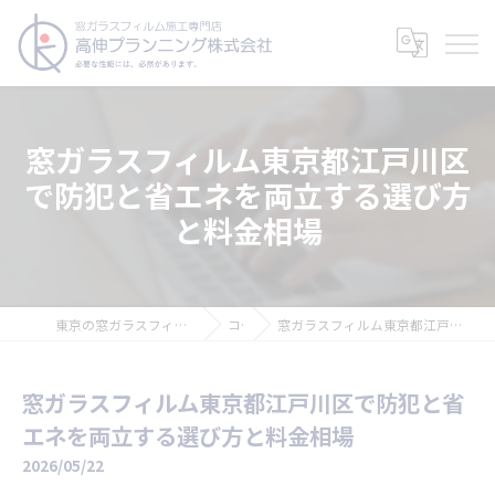
窓ガラスフィルム東京都江戸川区
で防犯と省エネを両立する選び方
と料金相場
東京の窓ガラスフィルムなら高伸プランニング株式会社
コラム
窓ガラスフィルム東京都江戸川区で防犯と省エネを両立する選び方と料金相場
窓ガラスフィルム東京都江戸川区で防犯と省
エネを両立する選び方と料金相場
2026/05/22