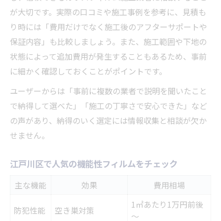
が大切です。実際の口コミや施工事例を参考に、見積も
り時には「費用だけでなく施工後のアフターサポートや
保証内容」も比較しましょう。また、施工範囲や下地の
状態によって追加費用が発生することもあるため、事前
に細かく確認しておくことがポイントです。
ユーザーからは「事前に複数の業者で説明を聞いたこと
で納得して選べた」「施工の丁寧さで安心できた」など
の声があり、納得のいく選定には情報収集と相談が欠か
せません。
江戸川区で人気の機能性フィルムをチェック
主な機能
効果
費用相場
1㎡あたり1万円前後
防犯性能
空き巣対策
～